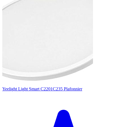
Yeelight Light Smart C2201C235 Plafonnier