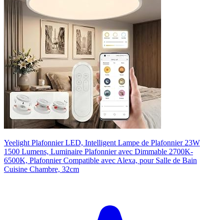
Yeelight Plafonnier LED, Intelligent Lampe de Plafonnier 23W
1500 Lumens, Luminaire Plafonnier avec Dimmable 2700K-
6500K, Plafonnier Compatible avec Alexa, pour Salle de Bain
Cuisine Chambre, 32cm