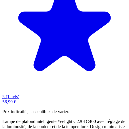
5 (1 avis)
56,99 €
Prix indicatifs, susceptibles de varier.
Lampe de plafond intelligente Yeelight C2201C400 avec réglage de
la luminosité, de la couleur et de la température. Design minimaliste