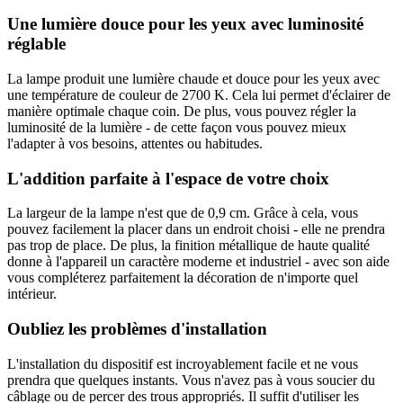
Une lumière douce pour les yeux avec luminosité
réglable
La lampe produit une lumière chaude et douce pour les yeux avec
une température de couleur de 2700 K. Cela lui permet d'éclairer de
manière optimale chaque coin. De plus, vous pouvez régler la
luminosité de la lumière - de cette façon vous pouvez mieux
l'adapter à vos besoins, attentes ou habitudes.
L'addition parfaite à l'espace de votre choix
La largeur de la lampe n'est que de 0,9 cm. Grâce à cela, vous
pouvez facilement la placer dans un endroit choisi - elle ne prendra
pas trop de place. De plus, la finition métallique de haute qualité
donne à l'appareil un caractère moderne et industriel - avec son aide
vous compléterez parfaitement la décoration de n'importe quel
intérieur.
Oubliez les problèmes d'installation
L'installation du dispositif est incroyablement facile et ne vous
prendra que quelques instants. Vous n'avez pas à vous soucier du
câblage ou de percer des trous appropriés. Il suffit d'utiliser les