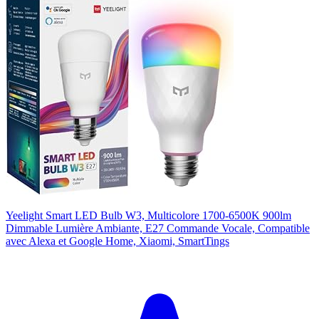
Yeelight Smart LED Bulb W3, Multicolore 1700-6500K 900lm
Dimmable Lumière Ambiante, E27 Commande Vocale, Compatible
avec Alexa et Google Home, Xiaomi, SmartTings