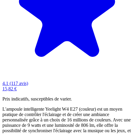
4.1 (117 avis)
15,82 €
Prix indicatifs, susceptibles de varier.
L'ampoule intelligente Yeelight W4 E27 (couleur) est un moyen
pratique de contrôler l'éclairage et de créer une ambiance
personnalisée grâce à un choix de 16 millions de couleurs. Avec une
puissance de 9 watts et une luminosité de 806 lm, elle offre la
possibilité de synchroniser l'éclairage avec la musique ou les jeux, et