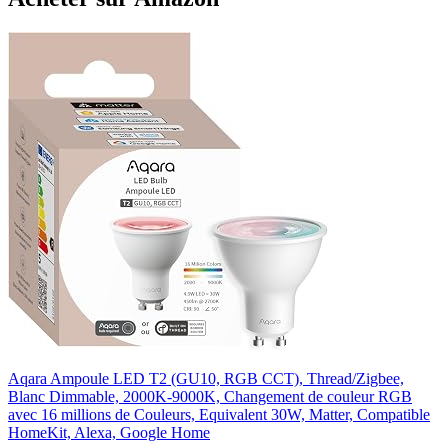
Aqara Ampoule LED T2 (GU10, RGB CCT), Thread/Zigbee,
Blanc Dimmable, 2000K-9000K, Changement de couleur RGB
avec 16 millions de Couleurs, Equivalent 30W, Matter, Compatible
HomeKit, Alexa, Google Home