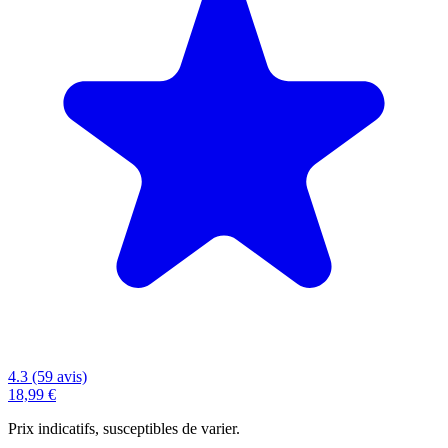
4.3 (59 avis)
18,99 €
Prix indicatifs, susceptibles de varier.