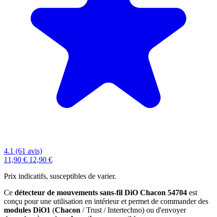
4.1 (61 avis)
11,90 €
12,90 €
Prix indicatifs, susceptibles de varier.
Ce
détecteur de mouvements sans-fil DiO Chacon 54704
est
conçu pour une utilisation en intérieur et permet de commander des
modules DiO1
(
Chacon
/ Trust / Intertechno) ou d'envoyer