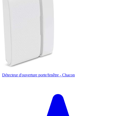
Détecteur d'ouverture porte/fenêtre - Chacon