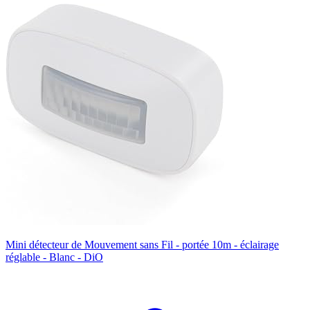
Mini détecteur de Mouvement sans Fil - portée 10m - éclairage
réglable - Blanc - DiO