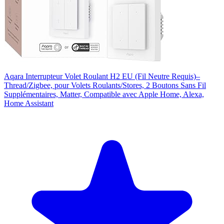
Aqara Interrupteur Volet Roulant H2 EU (Fil Neutre Requis)–
Thread/Zigbee, pour Volets Roulants/Stores, 2 Boutons Sans Fil
Supplémentaires, Matter, Compatible avec Apple Home, Alexa,
Home Assistant