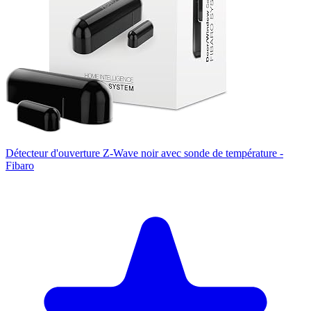
Détecteur d'ouverture Z-Wave noir avec sonde de température -
Fibaro