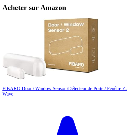
Acheter sur Amazon
FIBARO Door / Window Sensor /Détecteur de Porte / Fenêtre Z-
Wave +