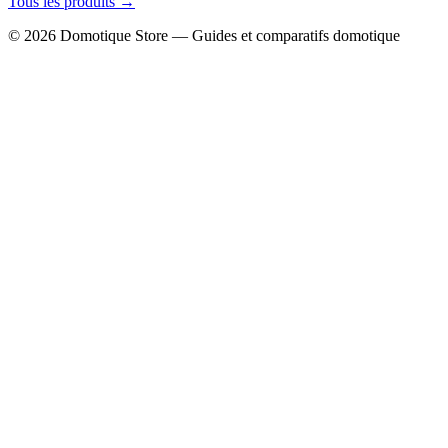
Tous les produits →
© 2026 Domotique Store — Guides et comparatifs domotique