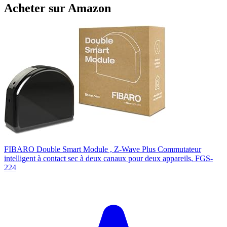
Acheter sur Amazon
FIBARO Double Smart Module , Z-Wave Plus Commutateur
intelligent à contact sec à deux canaux pour deux appareils, FGS-
224