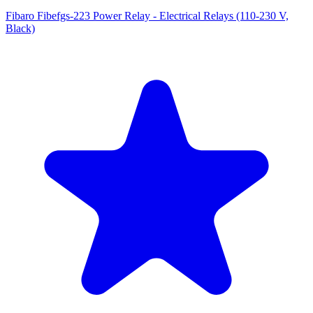
Fibaro Fibefgs-223 Power Relay - Electrical Relays (110-230 V,
Black)