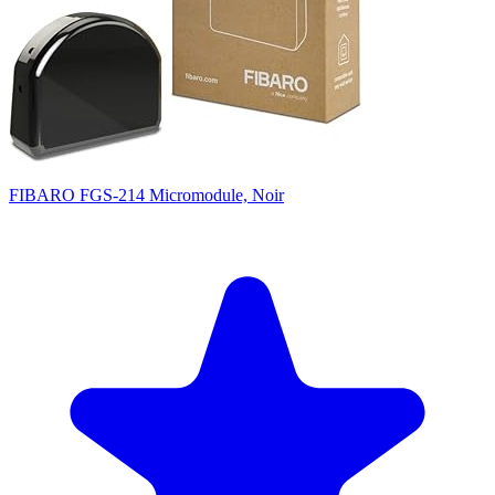
FIBARO FGS-214 Micromodule, Noir