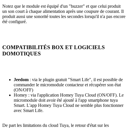
Notez que le module est équipé d'un "buzzer" et que celui produit
un son court à chaque alimentation après une coupure de courant. Il
produit aussi une sonorité toutes les secondes lorsqu'il n'a pas encore
été configuré.
COMPATIBILITÉS BOX ET LOGICIELS
DOMOTIQUES
Jeedom
: via le plugin gratuit "Smart Life", il est possible de
commander le micromodule contacteur et récupérer son état
(ON/OFF)
Homey
: via l'application Homey Tuya Cloud (ON/OFF). Le
micromodule doit avoir été ajouté à l'app smartphone tuya
Smart. L'app Homey Tuya Cloud ne semble plus fonctionner
avec Smart Life.
De part les limitations du cloud Tuya, le retour d'état sur les