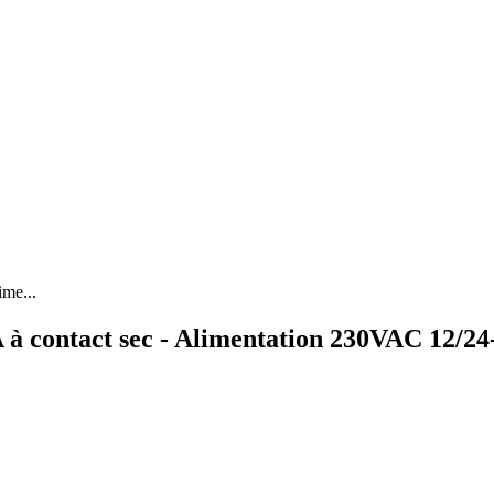
me...
à contact sec - Alimentation 230VAC 12/