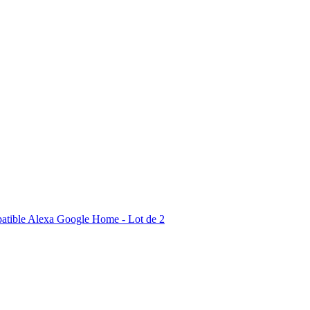
patible Alexa Google Home - Lot de 2