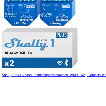
Shelly Plus 1 - Module interrupteur connecté Wi-Fi 16A, Contacts s