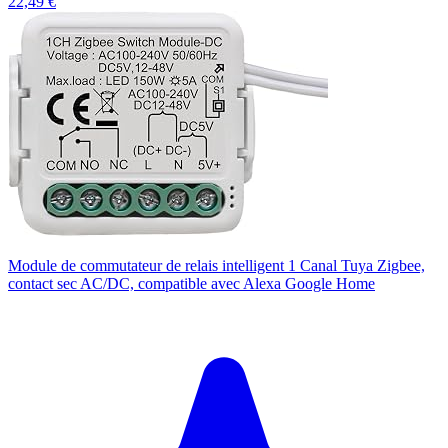
22,49 €
Module de commutateur de relais intelligent 1 Canal Tuya Zigbee,
contact sec AC/DC, compatible avec Alexa Google Home