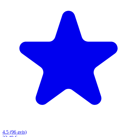
4.5 (96 avis)