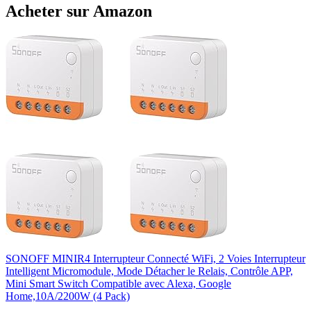
Acheter sur Amazon
SONOFF MINIR4 Interrupteur Connecté WiFi, 2 Voies Interrupteur
Intelligent Micromodule, Mode Détacher le Relais, Contrôle APP,
Mini Smart Switch Compatible avec Alexa, Google
Home,10A/2200W (4 Pack)