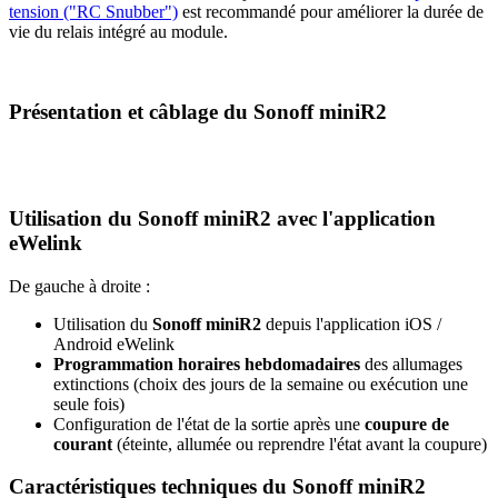
tension ("RC Snubber")
est recommandé pour améliorer la durée de
vie du relais intégré au module.
Présentation et câblage du Sonoff miniR2
Utilisation du Sonoff miniR2 avec l'application
eWelink
De gauche à droite :
Utilisation du
Sonoff miniR2
depuis l'application iOS /
Android eWelink
Programmation horaires hebdomadaires
des allumages
extinctions (choix des jours de la semaine ou exécution une
seule fois)
Configuration de l'état de la sortie après une
coupure de
courant
(éteinte, allumée ou reprendre l'état avant la coupure)
Caractéristiques techniques du Sonoff miniR2