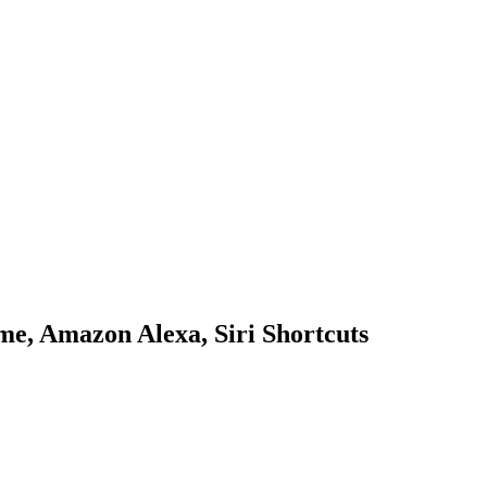
, Amazon Alexa, Siri Shortcuts