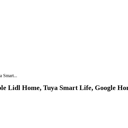
 Smart...
 Lidl Home, Tuya Smart Life, Google Home