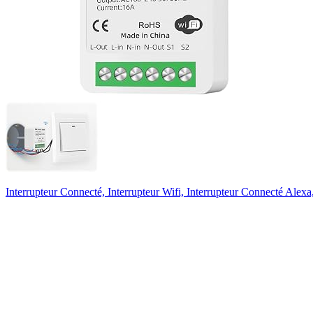
Interrupteur Connecté, Interrupteur Wifi, Interrupteur Connecté Alexa