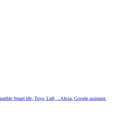
e Smart life, Tuya, Lidl, ...Alexa, Google assistant.