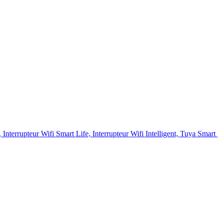
, Interrupteur Wifi Smart Life, Interrupteur Wifi Intelligent, Tuya Sm