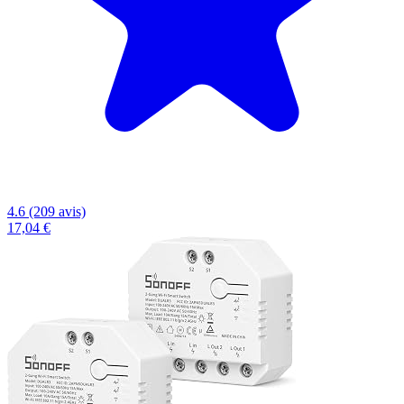
4.6 (209 avis)
17,04 €