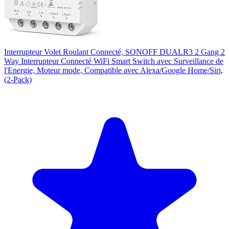
Interrupteur Volet Roulant Connecté, SONOFF DUALR3 2 Gang 2
Way Interrupteur Connecté WiFi Smart Switch avec Surveillance de
l'Energie, Moteur mode, Compatible avec Alexa/Google Home/Siri,
(2-Pack)