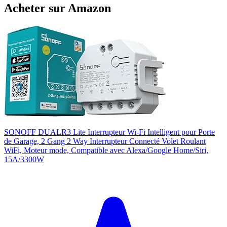
Acheter sur Amazon
SONOFF DUALR3 Lite Interrupteur Wi-Fi Intelligent pour Porte
de Garage, 2 Gang 2 Way Interrupteur Connecté Volet Roulant
WiFi, Moteur mode, Compatible avec Alexa/Google Home/Siri,
15A/3300W