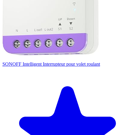
SONOFF Intelligent Interrupteur pour volet roulant