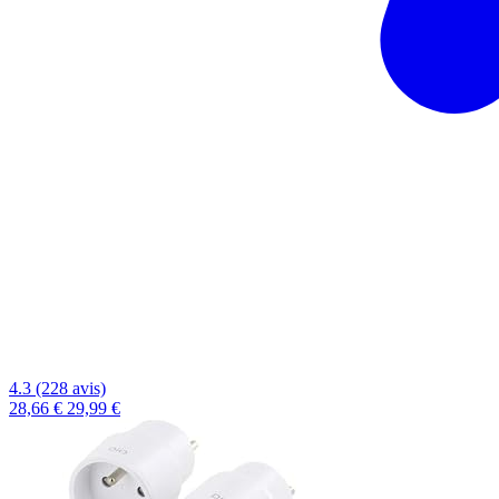
4.3 (228 avis)
28,66 €
29,99 €