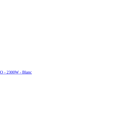
iO - 2300W - Blanc