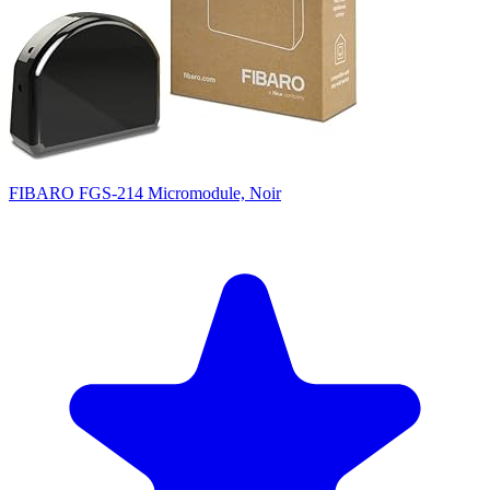
FIBARO FGS-214 Micromodule, Noir