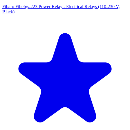
Fibaro Fibefgs-223 Power Relay - Electrical Relays (110-230 V,
Black)