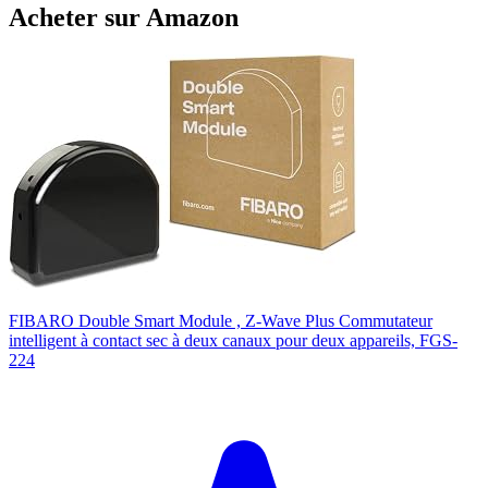
Acheter sur Amazon
FIBARO Double Smart Module , Z-Wave Plus Commutateur
intelligent à contact sec à deux canaux pour deux appareils, FGS-
224