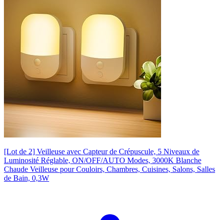
[Lot de 2] Veilleuse avec Capteur de Crépuscule, 5 Niveaux de
Luminosité Réglable, ON/OFF/AUTO Modes, 3000K Blanche
Chaude Veilleuse pour Couloirs, Chambres, Cuisines, Salons, Salles
de Bain, 0,3W