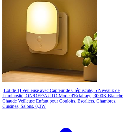
[Lot de 1] Veilleuse avec Capteur de Crépuscule, 5 Niveaux de
Luminosité, ON/OFF/AUTO Mode d'Eclairage, 3000K Blanche
Chaude Veilleuse Enfant pour Couloirs, Escaliers, Chambres,
Cuisines, Salons, 0,3W