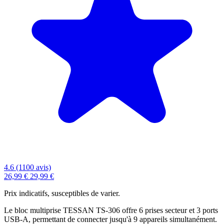
4.6 (1100 avis)
26,99 €
29,99 €
Prix indicatifs, susceptibles de varier.
Le bloc multiprise TESSAN TS-306 offre 6 prises secteur et 3 ports
USB-A, permettant de connecter jusqu'à 9 appareils simultanément.