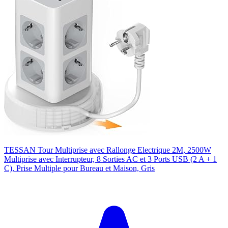
TESSAN Tour Multiprise avec Rallonge Electrique 2M, 2500W
Multiprise avec Interrupteur, 8 Sorties AC et 3 Ports USB (2 A + 1
C), Prise Multiple pour Bureau et Maison, Gris