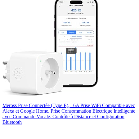
Meross Prise Connectée (Type E), 16A Prise WiFi Compatible avec
Alexa et Google Home, Prise Consommation Électrique Intelligente
avec Commande Vocale, Contrôle à Distance et Configuration
Bluetooth