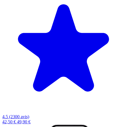
4.5 (2300 avis)
42,50 €
49,90 €