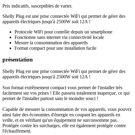
Prix indicatifs, susceptibles de varier.
Shelly Plug est une prise connectée WiFi qui permet de gérer des
appareils électriques jusqu'à 2500W soit 12A !
Protocole WiFi pour contrôle depuis un smartphone
Fonctionne sans internet via connectivité locale
Mesure la consommation des appareils
Format compact pour une installation facile
présentation
Shelly Plug est une prise connectée WiFi qui permet de gérer des
appareils électriques jusqu'à 2500W soit 12A !
Son format extrêmement compact vous permet de l'installer très
facilement sur vos prises ! Elle passera totalement inaperçue, ce qui
permet de l'installer partout sans le moindre souci !
Capable de mesurer la consommation de vos appareils, vous pouvez
ainsi faire des économies d'énergie en coupant les appareils en
veille, et en vérifiant qu'un équipement ne surconsomme pas.
Protégée contre les surcharges, elle est également protégée contre
l'échauffement.