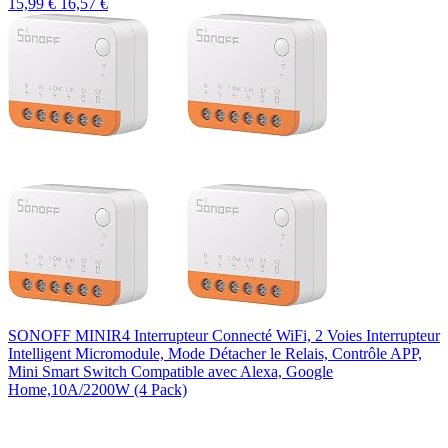
15,99 €
16,57 €
SONOFF MINIR4 Interrupteur Connecté WiFi, 2 Voies Interrupteur
Intelligent Micromodule, Mode Détacher le Relais, Contrôle APP,
Mini Smart Switch Compatible avec Alexa, Google
Home,10A/2200W (4 Pack)