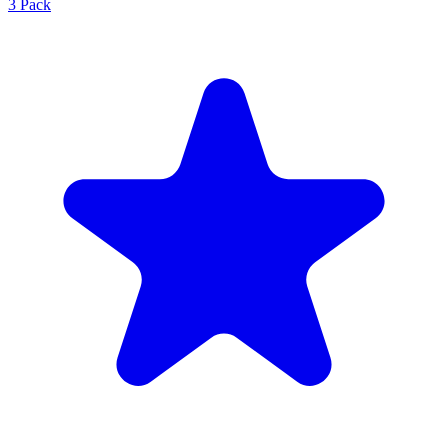
3 Pack