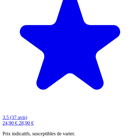
3.5 (37 avis)
24,90 €
28,90 €
Prix indicatifs, susceptibles de varier.