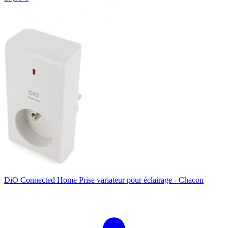
DiO Connected Home Prise variateur pour éclairage - Chacon