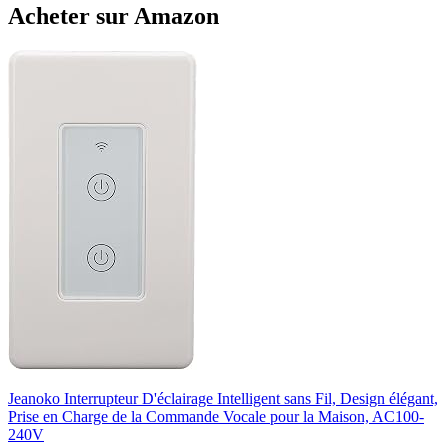
Acheter sur Amazon
Jeanoko Interrupteur D'éclairage Intelligent sans Fil, Design élégant,
Prise en Charge de la Commande Vocale pour la Maison, AC100-
240V