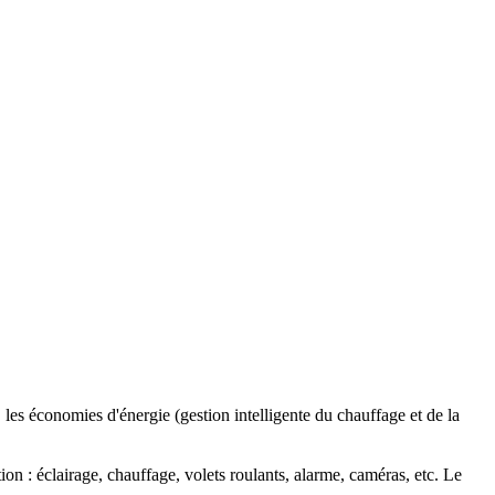
, les économies d'énergie (gestion intelligente du chauffage et de la
on : éclairage, chauffage, volets roulants, alarme, caméras, etc. Le