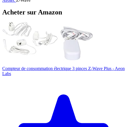
Aeotec
Z-Wave
Acheter sur Amazon
Compteur de consommation électrique 3 pinces Z-Wave Plus - Aeon
Labs