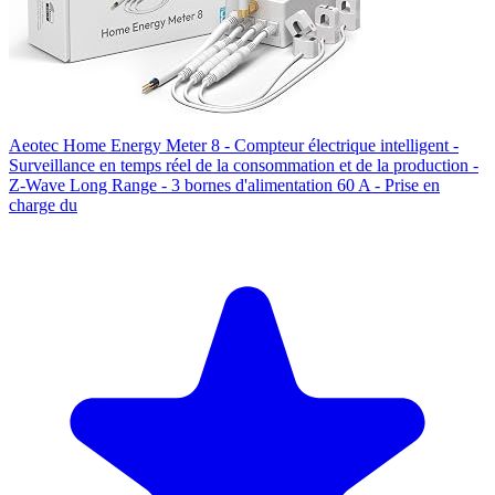
Aeotec Home Energy Meter 8 - Compteur électrique intelligent -
Surveillance en temps réel de la consommation et de la production -
Z-Wave Long Range - 3 bornes d'alimentation 60 A - Prise en
charge du