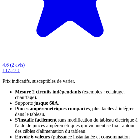
4.6 (2 avis)
117,27 €
Prix indicatifs, susceptibles de varier.
Mesure 2 circuits indépendants
(exemples : éclairage,
chauffage).
Supporte
jusque 60A.
Pinces ampéremètriques compactes
, plus faciles à intégrer
dans le tableau.
S'installe facilement
sans modification du tableau électrique à
l'aide de pinces ampèremétriques qui viennent se fixer autour
des câbles d'alimentation du tableau.
Envoie 6 valeurs
(puissance instantanée et consommation