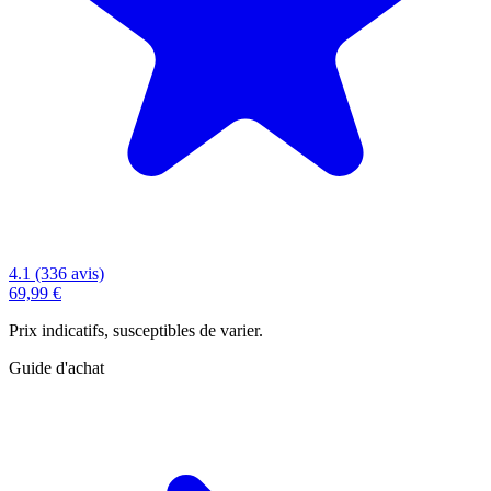
4.1 (336 avis)
69,99 €
Prix indicatifs, susceptibles de varier.
Guide d'achat