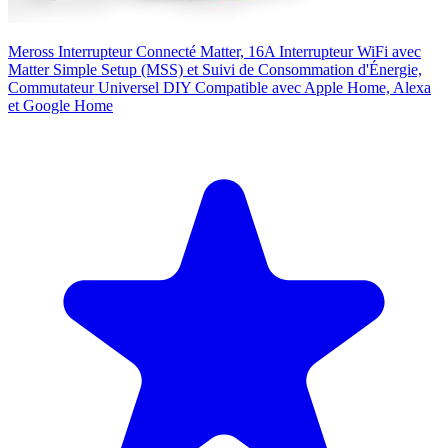
Meross Interrupteur Connecté Matter, 16A Interrupteur WiFi avec
Matter Simple Setup (MSS) et Suivi de Consommation d'Énergie,
Commutateur Universel DIY Compatible avec Apple Home, Alexa
et Google Home