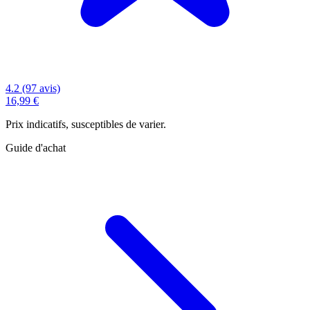
4.2 (97 avis)
16,99 €
Prix indicatifs, susceptibles de varier.
Guide d'achat