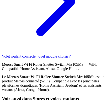
Volet roulant connecté : quel module choisir ?
Meross Smart Wi Fi Roller Shutter Switch Mrs105Ma — WiFi.
Compatible Home Assistant, Alexa, Google Home.
Le
Meross Smart Wi Fi Roller Shutter Switch Mrs105Ma
est un
produit Meross connecté (WiFi). Compatible avec les principales
plateformes domotiques (Home Assistant, Jeedom) et les assistants
vocaux (Alexa, Google Home).
Voir aussi dans Stores et volets roulants