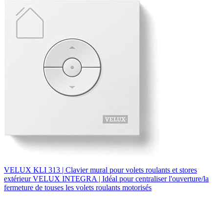
VELUX KLI 313 | Clavier mural pour volets roulants et stores
extérieur VELUX INTEGRA | Idéal pour centraliser l'ouverture/la
fermeture de touses les volets roulants motorisés