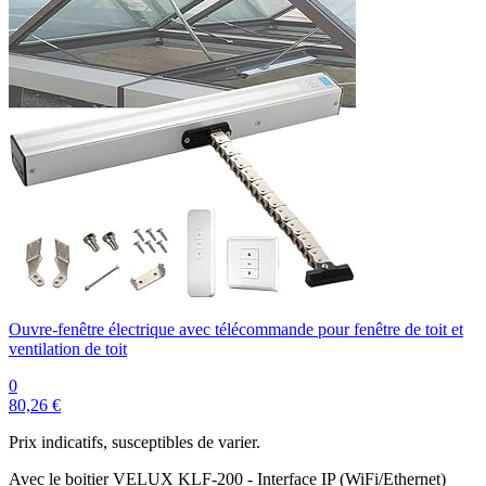
Ouvre-fenêtre électrique avec télécommande pour fenêtre de toit et
ventilation de toit
0
80,26 €
Prix indicatifs, susceptibles de varier.
Avec le boitier VELUX KLF-200 - Interface IP (WiFi/Ethernet)