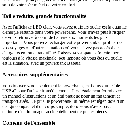
soin de votre sécurité et de votre confort.
Taille réduite, grande fonctionnalité
Avec l'affichage LED clair, vous savez toujours quelle est la quantité
d'énergie restante dans votre powerbank. Vous n'avez plus à risquer
de vous retrouver à court de batterie aux moments les plus
importants. Vous pouvez recharger votre powerbank et profiter de
vos voyages ou d'autres situations où vous n'avez pas accès à des
chargeurs en toute tranquillité. Laissez vos appareils fonctionner
toujours à la vitesse maximale, peu importe où vous êtes ou quelle
est la situation, avec un powerbank Baseus!
Accessoires supplémentaires
Vous trouverez non seulement le powerbank, mais aussi un câble
USB-C pour l'utiliser immédiatement. Il est également fourni avec
un manuel d'instructions et un étui pratique pour un rangement et
transport aisés. De plus, le powerbank lui-même est léger, doté d'un
design compact et d'un corps simple, donc vous n'avez pas à
craindre d'endommager accidentellement de petites pièces.
Contenu de l'ensemble