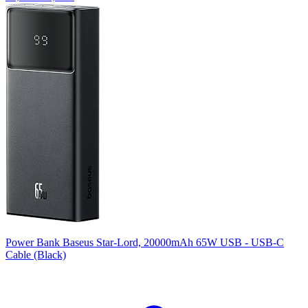
Power Bank Baseus Star-Lord, 20000mAh 65W USB - USB-C
Cable (Black)