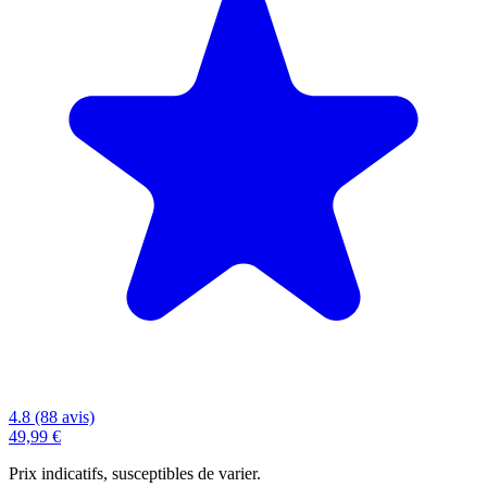
4.8 (88 avis)
49,99 €
Prix indicatifs, susceptibles de varier.