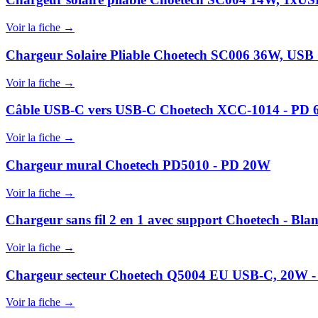
Voir la fiche →
Chargeur Solaire Pliable Choetech SC006 36W, USB
Voir la fiche →
Câble USB-C vers USB-C Choetech XCC-1014 - PD 6
Voir la fiche →
Chargeur mural Choetech PD5010 - PD 20W
Voir la fiche →
Chargeur sans fil 2 en 1 avec support Choetech - Bla
Voir la fiche →
Chargeur secteur Choetech Q5004 EU USB-C, 20W -
Voir la fiche →