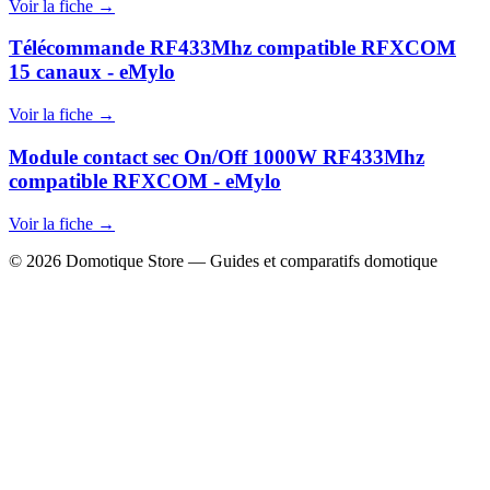
Voir la fiche →
Télécommande RF433Mhz compatible RFXCOM
15 canaux - eMylo
Voir la fiche →
Module contact sec On/Off 1000W RF433Mhz
compatible RFXCOM - eMylo
Voir la fiche →
© 2026 Domotique Store — Guides et comparatifs domotique