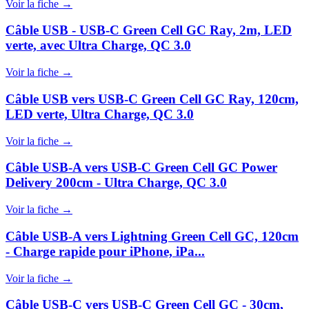
Voir la fiche →
Câble USB - USB-C Green Cell GC Ray, 2m, LED
verte, avec Ultra Charge, QC 3.0
Voir la fiche →
Câble USB vers USB-C Green Cell GC Ray, 120cm,
LED verte, Ultra Charge, QC 3.0
Voir la fiche →
Câble USB-A vers USB-C Green Cell GC Power
Delivery 200cm - Ultra Charge, QC 3.0
Voir la fiche →
Câble USB-A vers Lightning Green Cell GC, 120cm
- Charge rapide pour iPhone, iPa...
Voir la fiche →
Câble USB-C vers USB-C Green Cell GC - 30cm,