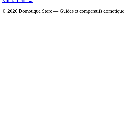
Voir la fiche →
© 2026 Domotique Store — Guides et comparatifs domotique