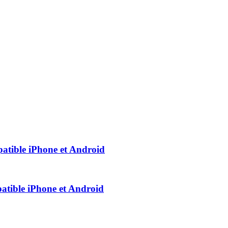
atible iPhone et Android
atible iPhone et Android