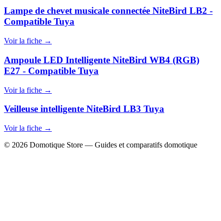
Lampe de chevet musicale connectée NiteBird LB2 -
Compatible Tuya
Voir la fiche →
Ampoule LED Intelligente NiteBird WB4 (RGB)
E27 - Compatible Tuya
Voir la fiche →
Veilleuse intelligente NiteBird LB3 Tuya
Voir la fiche →
© 2026 Domotique Store — Guides et comparatifs domotique