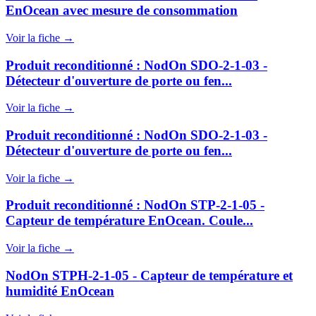
EnOcean avec mesure de consommation
Voir la fiche →
Produit reconditionné : NodOn SDO-2-1-03 -
Détecteur d'ouverture de porte ou fen...
Voir la fiche →
Produit reconditionné : NodOn SDO-2-1-03 -
Détecteur d'ouverture de porte ou fen...
Voir la fiche →
Produit reconditionné : NodOn STP-2-1-05 -
Capteur de température EnOcean. Coule...
Voir la fiche →
NodOn STPH-2-1-05 - Capteur de température et
humidité EnOcean