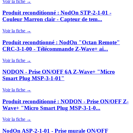
Voir la fiche →
Produit reconditionné : NodOn STP-2-1-01 -
Couleur Marron clair - Capteur de tem...
Voir la fiche →
Produit recondtionné : NodOn "Octan Remote"
CRC-3-1-00 - Télécommande Z-Wave+ ai...
Voir la fiche →
NODON - Prise ON/OFF 6A Z-Wave+ "Micro
Smart Plug MSP-3-1-01"
Voir la fiche →
Produit reconditionné : NODON - Prise ON/OFF Z-
Wave+ "Micro Smart Plug MSP-3-1-0...
Voir la fiche →
NodOn ASP-2-1-01 - Prise murale ON/OFF