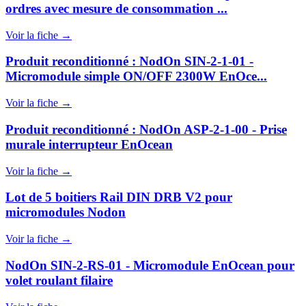
ordres avec mesure de consommation ...
Voir la fiche →
Produit reconditionné : NodOn SIN-2-1-01 -
Micromodule simple ON/OFF 2300W EnOce...
Voir la fiche →
Produit reconditionné : NodOn ASP-2-1-00 - Prise
murale interrupteur EnOcean
Voir la fiche →
Lot de 5 boitiers Rail DIN DRB V2 pour
micromodules Nodon
Voir la fiche →
NodOn SIN-2-RS-01 - Micromodule EnOcean pour
volet roulant filaire