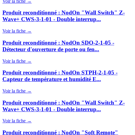
Voir la fiche →
Produit reconditionné : NodOn "Wall Switch" Z-
Wave+ CWS-3-1-01 - Double interrup...
Voir la fiche →
Produit reconditionné : NodOn SDO-2-1-05 -
Détecteur d'ouverture de porte ou fen...
Voir la fiche →
Produit reconditionné : NodOn STPH-2-1-05 -
Capteur de température et humidité E...
Voir la fiche →
Produit reconditionné : NodOn "Wall Switch" Z-
Wave+ CWS-3-1-01 - Double interrup...
Voir la fiche →
Produit reconditionné : NodOn "Soft Remote"