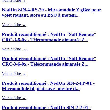
Voir la fiche →
NodOn SIN-4-RS-20 - Micromodule ZigBee pour
volet roulant, store ou BSO à moteur...
Voir la fiche →
Produit reconditionné : NodOn "Soft Remote"
CRC-3-6-0x - Télécommande aimantée Z...
Voir la fiche →
Produit reconditionné : NodOn "Soft Remote"
CRC-3-6-0x - Télécommande aimantée Z...
Voir la fiche →
Produit reconditionné : NodOn SIN-2-FP-01 -
Micromodule fil pilote avec mesure d...
Voir la fiche →
Produit reconditionné : NodOn SIN-2-2-01 -