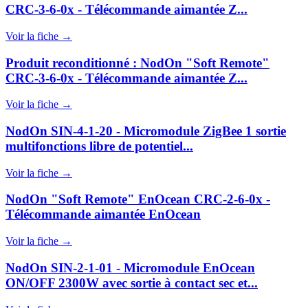
CRC-3-6-0x - Télécommande aimantée Z...
Voir la fiche →
Produit reconditionné : NodOn "Soft Remote"
CRC-3-6-0x - Télécommande aimantée Z...
Voir la fiche →
NodOn SIN-4-1-20 - Micromodule ZigBee 1 sortie
multifonctions libre de potentiel...
Voir la fiche →
NodOn "Soft Remote" EnOcean CRC-2-6-0x -
Télécommande aimantée EnOcean
Voir la fiche →
NodOn SIN-2-1-01 - Micromodule EnOcean
ON/OFF 2300W avec sortie à contact sec et...