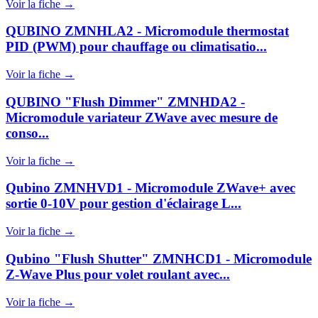
Voir la fiche →
QUBINO ZMNHLA2 - Micromodule thermostat
PID (PWM) pour chauffage ou climatisatio...
Voir la fiche →
QUBINO "Flush Dimmer" ZMNHDA2 -
Micromodule variateur ZWave avec mesure de
conso...
Voir la fiche →
Qubino ZMNHVD1 - Micromodule ZWave+ avec
sortie 0-10V pour gestion d'éclairage L...
Voir la fiche →
Qubino "Flush Shutter" ZMNHCD1 - Micromodule
Z-Wave Plus pour volet roulant avec...
Voir la fiche →