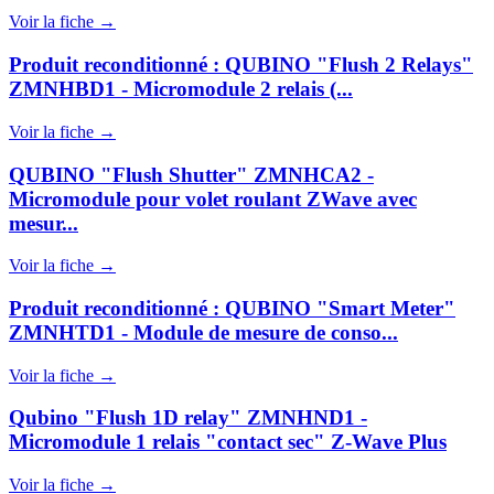
Voir la fiche →
Produit reconditionné : QUBINO "Flush 2 Relays"
ZMNHBD1 - Micromodule 2 relais (...
Voir la fiche →
QUBINO "Flush Shutter" ZMNHCA2 -
Micromodule pour volet roulant ZWave avec
mesur...
Voir la fiche →
Produit reconditionné : QUBINO "Smart Meter"
ZMNHTD1 - Module de mesure de conso...
Voir la fiche →
Qubino "Flush 1D relay" ZMNHND1 -
Micromodule 1 relais "contact sec" Z-Wave Plus
Voir la fiche →