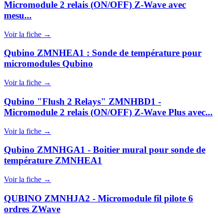
Micromodule 2 relais (ON/OFF) Z‑Wave avec
mesu...
Voir la fiche →
Qubino ZMNHEA1 : Sonde de température pour
micromodules Qubino
Voir la fiche →
Qubino "Flush 2 Relays" ZMNHBD1 -
Micromodule 2 relais (ON/OFF) Z-Wave Plus avec...
Voir la fiche →
Qubino ZMNHGA1 - Boitier mural pour sonde de
température ZMNHEA1
Voir la fiche →
QUBINO ZMNHJA2 - Micromodule fil pilote 6
ordres ZWave