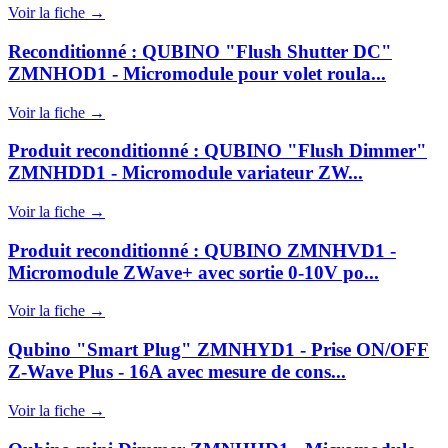
Voir la fiche →
Reconditionné : QUBINO "Flush Shutter DC"
ZMNHOD1 - Micromodule pour volet roula...
Voir la fiche →
Produit reconditionné : QUBINO "Flush Dimmer"
ZMNHDD1 - Micromodule variateur ZW...
Voir la fiche →
Produit reconditionné : QUBINO ZMNHVD1 -
Micromodule ZWave+ avec sortie 0-10V po...
Voir la fiche →
Qubino "Smart Plug" ZMNHYD1 - Prise ON/OFF
Z-Wave Plus - 16A avec mesure de cons...
Voir la fiche →