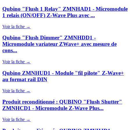
Qubino "Flush 1 Relay" ZMNHAD1 - Micromodule
1 relais (ON/OFF) Z-Wave Plus avec ...
Voir la fiche →
Qubino "Flush Dimmer" ZMNHDD1 -
Micromodule variateur ZWave+ avec mesure de
cons...
Voir la fiche →
Qubino ZMNHUD1 - Module "fil pilote" Z-Wave+
au format rail DIN
Voir la fiche →
Produit reconditionné : QUBINO "Flush Shutter"
ZMNHCD1 - Micromodule Z‑Wave Plus...
Voir la fiche →