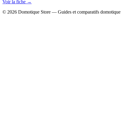
Voir la fiche →
© 2026 Domotique Store — Guides et comparatifs domotique