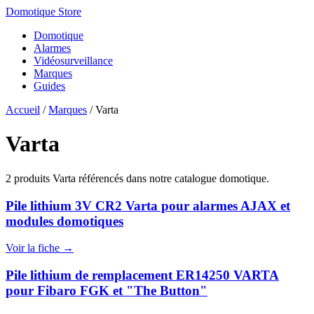
Domotique Store
Domotique
Alarmes
Vidéosurveillance
Marques
Guides
Accueil
/
Marques
/
Varta
Varta
2 produits Varta référencés dans notre catalogue domotique.
Pile lithium 3V CR2 Varta pour alarmes AJAX et
modules domotiques
Voir la fiche →
Pile lithium de remplacement ER14250 VARTA
pour Fibaro FGK et "The Button"