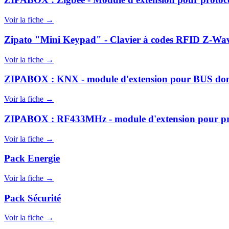
Voir la fiche →
Zipato "Mini Keypad" - Clavier à codes RFID Z-Wa
Voir la fiche →
ZIPABOX : KNX - module d'extension pour BUS dom
Voir la fiche →
ZIPABOX : RF433MHz - module d'extension pour pro
Voir la fiche →
Pack Energie
Voir la fiche →
Pack Sécurité
Voir la fiche →