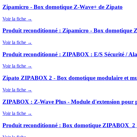
Zipamicro - Box domotique Z-Wave+ de Zipato
Voir la fiche →
Produit reconditionné : Zipamicro - Box domotique 
Voir la fiche →
Produit reconditionné : ZIPABOX : E/S Sécurité / Alar
Voir la fiche →
Zipato ZIPABOX 2 - Box domotique modulaire et mul
Voir la fiche →
ZIPABOX : Z-Wave Plus - Module d'extension pour pr
Voir la fiche →
Produit reconditionné : Box domotique ZIPABOX_2 