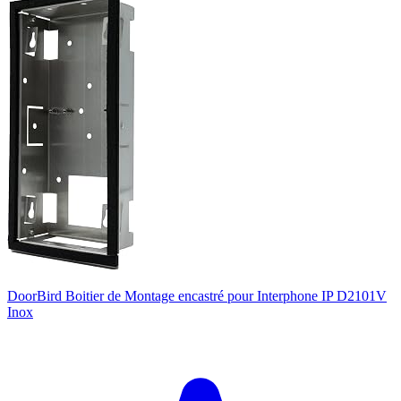
DoorBird Boitier de Montage encastré pour Interphone IP D2101V
Inox