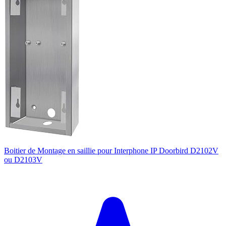
Boitier de Montage en saillie pour Interphone IP Doorbird D2102V
ou D2103V