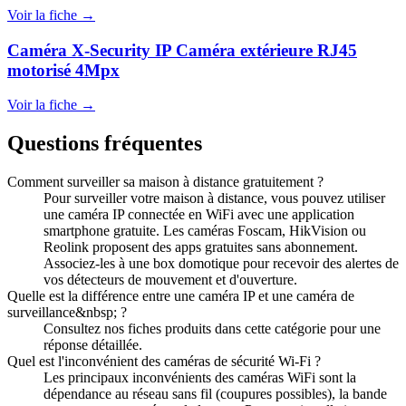
Voir la fiche →
Caméra X-Security IP Caméra extérieure RJ45
motorisé 4Mpx
Voir la fiche →
Questions fréquentes
Comment surveiller sa maison à distance gratuitement ?
Pour surveiller votre maison à distance, vous pouvez utiliser
une caméra IP connectée en WiFi avec une application
smartphone gratuite. Les caméras Foscam, HikVision ou
Reolink proposent des apps gratuites sans abonnement.
Associez-les à une box domotique pour recevoir des alertes de
vos détecteurs de mouvement et d'ouverture.
Quelle est la différence entre une caméra IP et une caméra de
surveillance&nbsp; ?
Consultez nos fiches produits dans cette catégorie pour une
réponse détaillée.
Quel est l'inconvénient des caméras de sécurité Wi-Fi ?
Les principaux inconvénients des caméras WiFi sont la
dépendance au réseau sans fil (coupures possibles), la bande