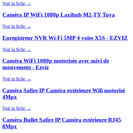
Voir la fiche →
Caméra IP WiFi 1080p Laxihub M2-TY Tuya
Voir la fiche →
Enregistreur NVR Wi-Fi 5MP 4 voies X5S - EZVIZ
Voir la fiche →
Caméra WiFi 1080p motorisée avec suivi de
mouvement - Ezviz
Voir la fiche →
Caméra Safire IP Caméra extérieure Wifi motorisé
4Mpx
Voir la fiche →
Caméra Bullet Safire IP Caméra extérieure RJ45
8Mpx