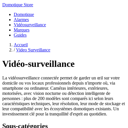
Domotique Store
Domotique
Alarmes
Vidéosurveillance
Marques
Guides
Accueil
/
Video Surveillance
Vidéo-surveillance
La vidéosurveillance connectée permet de garder un œil sur votre
domicile ou vos locaux professionnels depuis n'importe où, via
smartphone ou ordinateur. Caméras intérieures, extérieures,
motorisées, avec vision nocturne ou détection intelligente de
personnes : plus de 200 modèles sont comparés ici selon leurs
caractéristiques techniques, leur résolution, leur mode de stockage et
leur compatibilité avec les écosystèmes domotiques existants. Un
investissement clé pour la tranquillité d'esprit au quotidien.
Sous-catégories