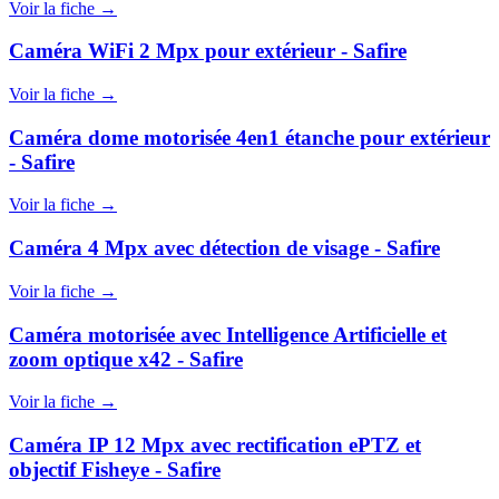
Voir la fiche →
Caméra WiFi 2 Mpx pour extérieur - Safire
Voir la fiche →
Caméra dome motorisée 4en1 étanche pour extérieur
- Safire
Voir la fiche →
Caméra 4 Mpx avec détection de visage - Safire
Voir la fiche →
Caméra motorisée avec Intelligence Artificielle et
zoom optique x42 - Safire
Voir la fiche →
Caméra IP 12 Mpx avec rectification ePTZ et
objectif Fisheye - Safire