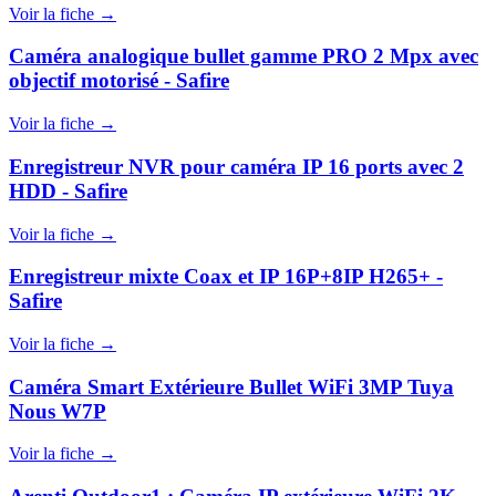
Voir la fiche →
Caméra analogique bullet gamme PRO 2 Mpx avec
objectif motorisé - Safire
Voir la fiche →
Enregistreur NVR pour caméra IP 16 ports avec 2
HDD - Safire
Voir la fiche →
Enregistreur mixte Coax et IP 16P+8IP H265+ -
Safire
Voir la fiche →
Caméra Smart Extérieure Bullet WiFi 3MP Tuya
Nous W7P
Voir la fiche →