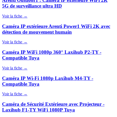
Arenti Outdoor1 : Caméra IP extérieure WiFi 2K
5G de surveillance ultra HD
Voir la fiche →
Caméra IP extérieure Arenti Power1 WiFi 2K avec
détection de mouvement humain
Voir la fiche →
Caméra IP WiFi 1080p 360° Laxihub P2-TY -
Compatible Tuya
Voir la fiche →
Caméra IP Wi-Fi 1080p Laxihub M4-TY -
Compatible Tuya
Voir la fiche →
Caméra de Sécurité Extérieure avec Projecteur -
Laxihub F1-TY WiFi 1080P Tuya