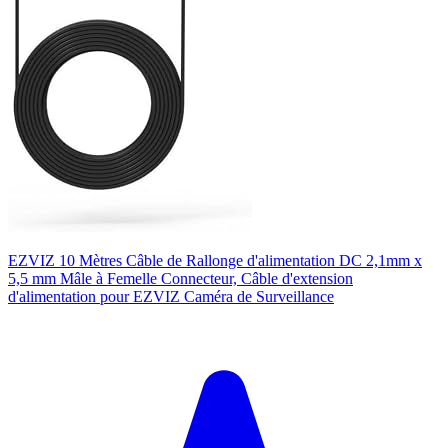
EZVIZ 10 Mètres Câble de Rallonge d'alimentation DC 2,1mm x
5,5 mm Mâle à Femelle Connecteur, Câble d'extension
d'alimentation pour EZVIZ Caméra de Surveillance