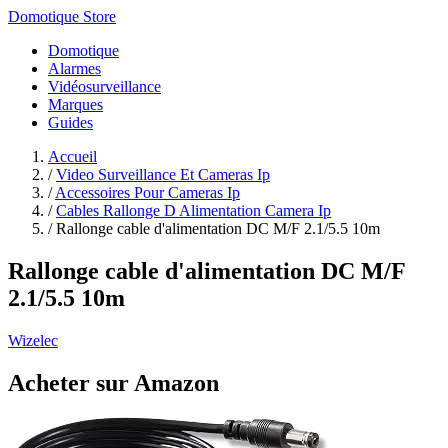
Domotique Store
Domotique
Alarmes
Vidéosurveillance
Marques
Guides
Accueil
/
Video Surveillance Et Cameras Ip
/
Accessoires Pour Cameras Ip
/
Cables Rallonge D Alimentation Camera Ip
/
Rallonge cable d'alimentation DC M/F 2.1/5.5 10m
Rallonge cable d'alimentation DC M/F
2.1/5.5 10m
Wizelec
Acheter sur Amazon