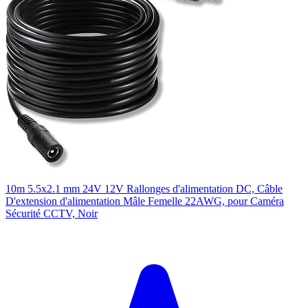
10m 5.5x2.1 mm 24V 12V Rallonges d'alimentation DC, Câble
D'extension d'alimentation Mâle Femelle 22AWG, pour Caméra
Sécurité CCTV, Noir