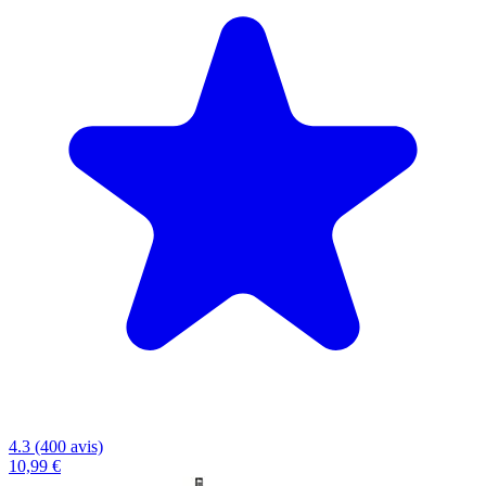
4.3 (400 avis)
10,99 €