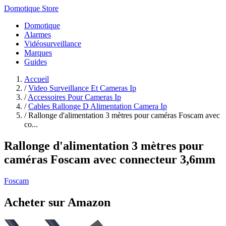
Domotique Store
Domotique
Alarmes
Vidéosurveillance
Marques
Guides
Accueil
/
Video Surveillance Et Cameras Ip
/
Accessoires Pour Cameras Ip
/
Cables Rallonge D Alimentation Camera Ip
/
Rallonge d'alimentation 3 mètres pour caméras Foscam avec
co...
Rallonge d'alimentation 3 mètres pour
caméras Foscam avec connecteur 3,6mm
Foscam
Acheter sur Amazon