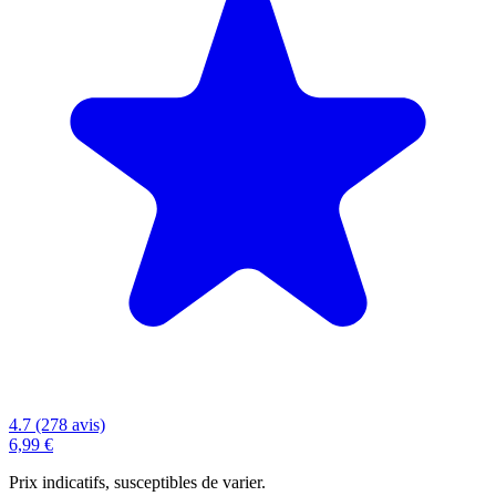
4.7 (278 avis)
6,99 €
Prix indicatifs, susceptibles de varier.