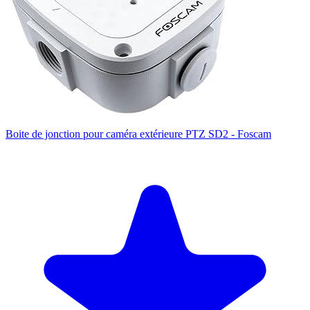
Boite de jonction pour caméra extérieure PTZ SD2 - Foscam