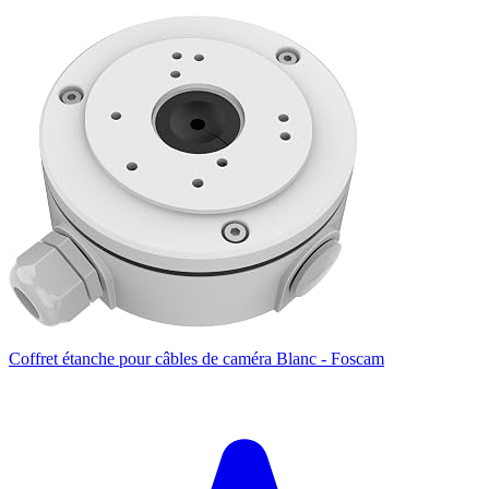
Coffret étanche pour câbles de caméra Blanc - Foscam