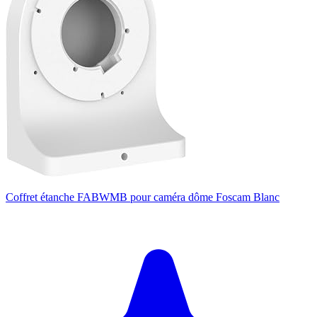
Coffret étanche FABWMB pour caméra dôme Foscam Blanc