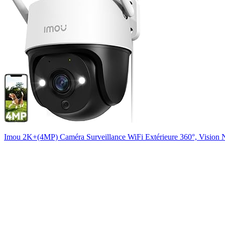
Imou 2K+(4MP) Caméra Surveillance WiFi Extérieure 360°, Vision Noc