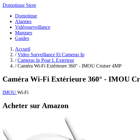
Domotique Store
Domotique
Alarmes
Vidéosurveillance
Marques
Guides
Accueil
/
Video Surveillance Et Cameras Ip
/
Cameras Ip Pour L Exterieur
/
Caméra Wi-Fi Extérieure 360° - IMOU Cruiser 4MP
Caméra Wi-Fi Extérieure 360° - IMOU C
IMOU
Wi-Fi
Acheter sur Amazon