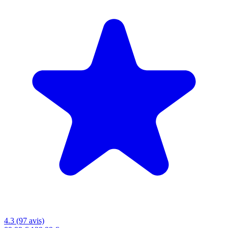
4.3 (97 avis)