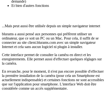
demande)
Et bien d'autres fonctions
...Mais peut aussi être utilisée depuis un simple navigateur internet
blurams a aussi pensé aux personnes qui préfèrent utiliser un
ordinateur, que ce soit un PC ou un Mac. Pour cela, il suffit de se
connecter au site client.blurams.com avec un
simple navigateur
Internet
et cela sans
aucun logiciel ni plugin à installer
.
Cette interface permet de consulter la caméra en direct et les
enregistrements. Elle permet aussi d'effectuer quelques réglages sur
la caméra.
En revanche, pour le moment, il n'est pas encore possible d'effectuer
la première installation de la caméra (pour cela un Smartphone est
actuellement indispensable) et certaines fonctions ne sont accessibles
que sur l'application pour smartphone. L'interface Web doit être
considérée comme un accès supplémentaire.