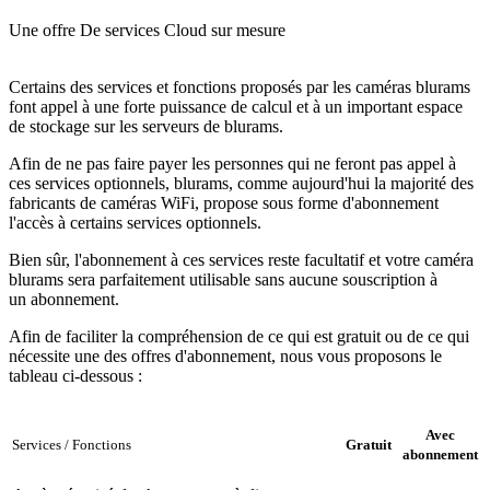
Une offre De services Cloud sur mesure
Certains des services et fonctions proposés par les caméras blurams
font appel à une forte puissance de calcul et à un important espace
de stockage sur les serveurs de blurams.
Afin de ne pas faire payer les personnes qui ne feront pas appel à
ces services optionnels, blurams, comme aujourd'hui la majorité des
fabricants de caméras WiFi, propose sous forme d'abonnement
l'accès à certains services optionnels.
Bien sûr, l'abonnement à ces services reste facultatif et votre caméra
blurams sera parfaitement utilisable sans aucune souscription à
un abonnement.
Afin de faciliter la compréhension de ce qui est gratuit ou de ce qui
nécessite une des offres d'abonnement, nous vous proposons le
tableau ci-dessous :
Avec
Services / Fonctions
Gratuit
abonnement