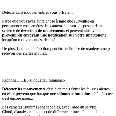
Détecte LES mouvements et vous prÉvient
Parce que vous avez autre chose à faire que surveiller en
permanence vos caméras, les caméras blurams disposent d'un
système de
détection de mouvements
et peuvent ainsi vous
prévenir en envoyant une notification sur votre smartphone
lorsqu'un mouvement est détecté.
De plus, la zone de détection peut être délimitée de manière à ne pas
recevoir des alertes inutiles.
ReconnaiT LES silhouetteS humaineS
Détecter les mouvements
c'est bien mais éviter les fausses alertes
en étant prévenu que lorsque une
silhouette humaine
a été détectée
c'est encore mieux.
Les caméras Blurams sont capables, avec l'aide du
service
Cloud,
d'analyser l'image et de différencier une silhouette humaine