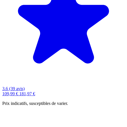
3.6 (39 avis)
109,99 €
181,97 €
Prix indicatifs, susceptibles de varier.