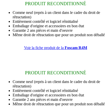
PRODUIT RECONDITIONNÉ
Comme neuf
(repris à un client dans le cadre du droit de
rétractation)
Entièrement contrôlé et logiciel réinitialisé
Emballage d'origine et accessoires en bon état
Garantie 2 ans
pièces et main d'oeuvre
Même droit de rétractation que pour un produit non déballé
Voir la fiche produit de la
Foscam R4M
PRODUIT RECONDITIONNÉ
Comme neuf
(repris à un client dans le cadre du droit de
rétractation)
Entièrement contrôlé et logiciel réinitialisé
Emballage d'origine et accessoires en bon état
Garantie 2 ans
pièces et main d'oeuvre
Même droit de rétractation que pour un produit non déballé