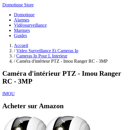
Domotique Store
Domotique
Alarmes
Vidéosurveillance
Marques
Guides
Accueil
/
Video Surveillance Et Cameras Ip
/
Cameras Ip Pour L Interieur
/
Caméra d'intérieur PTZ - Imou Ranger RC - 3MP
Caméra d'intérieur PTZ - Imou Ranger
RC - 3MP
IMOU
Acheter sur Amazon