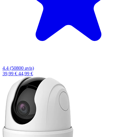
4.4 (50800 avis)
39,99 €
44,99 €