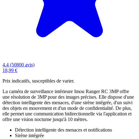
4.4 (50800 avis)
18,99 €
Prix indicatifs, susceptibles de varier.
La caméra de surveillance intérieure Imou Ranger RC 3MP offre
une résolution de 3MP pour des images précises. Elle dispose d'une
détection intelligente des menaces, d'une sirène intégrée, d'un suivi
des objets en mouvement et d'un mode de confidentialité. De plus,
elle permet une communication bidirectionnelle via l'application et
offre une vision nocturne jusqu'à 10 mètres.
Détection intelligente des menaces et notifications
Sirène intégrée