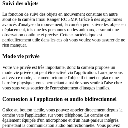
Suivi des objets
La fonction de suivi des objets en mouvement constitue un autre
atout de la caméra Imou Ranger RC 3MP. Grâce à des algorithmes
avancés d'analyse du mouvement, la caméra peut suivre les objets en
déplacement, tels que les personnes ou les animaux, assurant une
observation continue et précise. Cette caractéristique est
particulièrement utile dans les cas où vous voulez vous assurer de ne
rien manquer.
Mode vie privée
Votre vie privée est très importante, donc la caméra propose un
mode vie privée qui peut être activé via l'application. Lorsque vous
activez ce mode, la caméra retourne l'objectif et met en place une
barrière physique, vous permettant ainsi de vous sentir à l'aise chez
vous sans vous soucier de l'enregistrement d'images inutiles.
Connexion à l'application et audio bidirectionnel
Grâce au bouton tactile, vous pouvez appeler directement depuis la
caméra vers l'application sur votre téléphone. La caméra est
également équipée d'un microphone et d'un haut-parleur intégrés,
permettant la communication audio bidirectionnelle. Vous pouvez