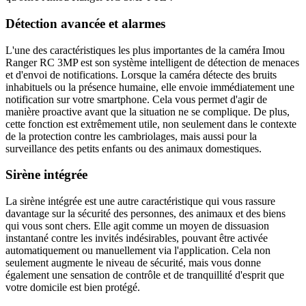
Détection avancée et alarmes
L'une des caractéristiques les plus importantes de la caméra Imou
Ranger RC 3MP est son système intelligent de détection de menaces
et d'envoi de notifications. Lorsque la caméra détecte des bruits
inhabituels ou la présence humaine, elle envoie immédiatement une
notification sur votre smartphone. Cela vous permet d'agir de
manière proactive avant que la situation ne se complique. De plus,
cette fonction est extrêmement utile, non seulement dans le contexte
de la protection contre les cambriolages, mais aussi pour la
surveillance des petits enfants ou des animaux domestiques.
Sirène intégrée
La sirène intégrée est une autre caractéristique qui vous rassure
davantage sur la sécurité des personnes, des animaux et des biens
qui vous sont chers. Elle agit comme un moyen de dissuasion
instantané contre les invités indésirables, pouvant être activée
automatiquement ou manuellement via l'application. Cela non
seulement augmente le niveau de sécurité, mais vous donne
également une sensation de contrôle et de tranquillité d'esprit que
votre domicile est bien protégé.