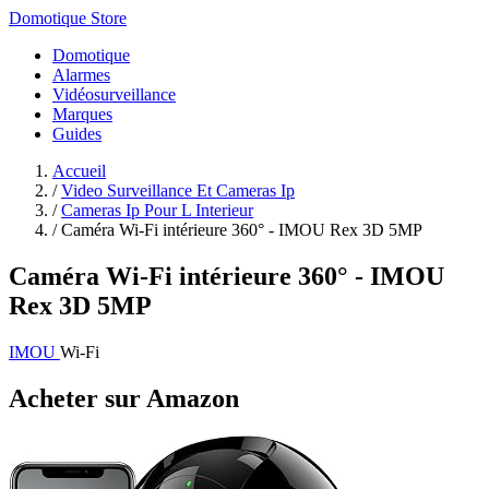
Domotique Store
Domotique
Alarmes
Vidéosurveillance
Marques
Guides
Accueil
/
Video Surveillance Et Cameras Ip
/
Cameras Ip Pour L Interieur
/
Caméra Wi-Fi intérieure 360° - IMOU Rex 3D 5MP
Caméra Wi-Fi intérieure 360° - IMOU
Rex 3D 5MP
IMOU
Wi-Fi
Acheter sur Amazon