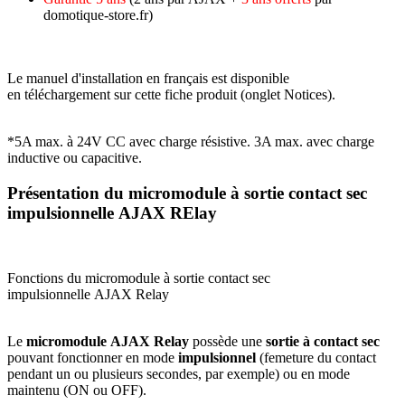
domotique-store.fr)
Le
manuel d'installation en français
est disponible
en
téléchargement
sur cette fiche produit (onglet Notices).
*5A max. à 24V CC avec charge résistive. 3A max. avec charge
inductive ou capacitive.
Présentation du micromodule à sortie contact sec
impulsionnelle AJAX RElay
Fonctions du micromodule à sortie contact sec
impulsionnelle AJAX Relay
Le
micromodule
AJAX Relay
possède une
sortie à contact sec
pouvant fonctionner en mode
impulsionnel
(femeture du contact
pendant un ou plusieurs secondes, par exemple) ou en mode
maintenu (ON ou OFF).