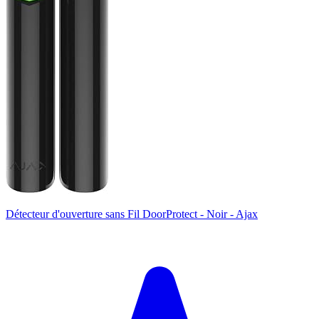
Détecteur d'ouverture sans Fil DoorProtect - Noir - Ajax