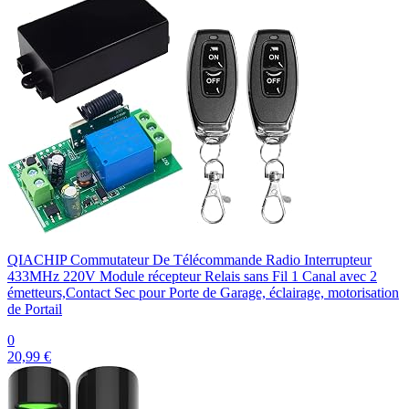
QIACHIP Commutateur De Télécommande Radio Interrupteur
433MHz 220V Module récepteur Relais sans Fil 1 Canal avec 2
émetteurs,Contact Sec pour Porte de Garage, éclairage, motorisation
de Portail
0
20,99 €