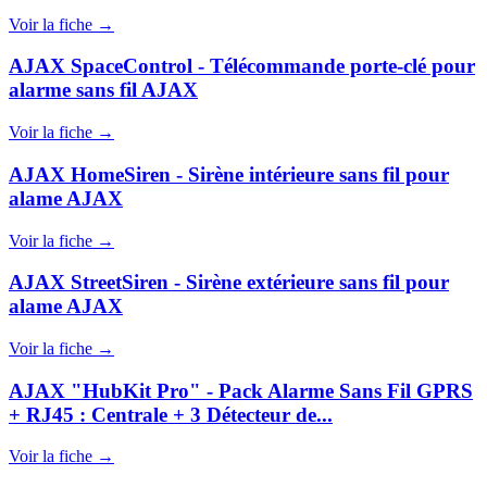
Voir la fiche →
AJAX SpaceControl - Télécommande porte-clé pour
alarme sans fil AJAX
Voir la fiche →
AJAX HomeSiren - Sirène intérieure sans fil pour
alame AJAX
Voir la fiche →
AJAX StreetSiren - Sirène extérieure sans fil pour
alame AJAX
Voir la fiche →
AJAX "HubKit Pro" - Pack Alarme Sans Fil GPRS
+ RJ45 : Centrale + 3 Détecteur de...
Voir la fiche →