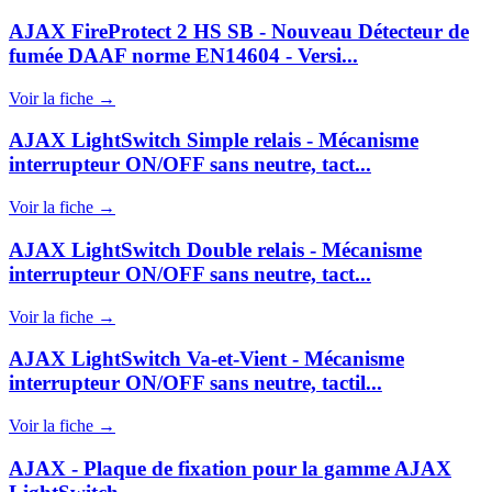
AJAX FireProtect 2 HS SB - Nouveau Détecteur de
fumée DAAF norme EN14604 - Versi...
Voir la fiche →
AJAX LightSwitch Simple relais - Mécanisme
interrupteur ON/OFF sans neutre, tact...
Voir la fiche →
AJAX LightSwitch Double relais - Mécanisme
interrupteur ON/OFF sans neutre, tact...
Voir la fiche →
AJAX LightSwitch Va-et-Vient - Mécanisme
interrupteur ON/OFF sans neutre, tactil...
Voir la fiche →
AJAX - Plaque de fixation pour la gamme AJAX