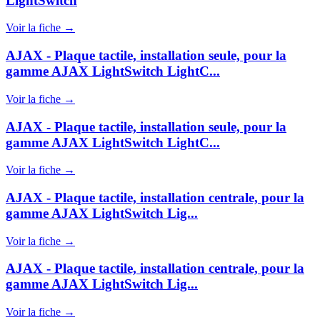
LightSwitch
Voir la fiche →
AJAX - Plaque tactile, installation seule, pour la
gamme AJAX LightSwitch LightC...
Voir la fiche →
AJAX - Plaque tactile, installation seule, pour la
gamme AJAX LightSwitch LightC...
Voir la fiche →
AJAX - Plaque tactile, installation centrale, pour la
gamme AJAX LightSwitch Lig...
Voir la fiche →
AJAX - Plaque tactile, installation centrale, pour la
gamme AJAX LightSwitch Lig...
Voir la fiche →