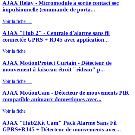
AJAX Relay - Micromodule à sortie contact sec
impulsionnelle (commande de porta...
Voir la fiche →
AJAX "Hub 2" - Centrale d'alarme sans fil
connectée GPRS + RJ45 avec application...
Voir la fiche →
AJAX MotionProtect Curtain - Détecteur de
mouvement à faisceau étroit "rideau" p...
Voir la fiche →
AJAX MotionCam - Détecteur de mouvements PIR
compatible animaux domestiques avec...
Voir la fiche →
AJAX "Hub2Kit Cam" Pack Alarme Sans Fil
GPRS+RJ45 + Détecteur de mouvements avec...