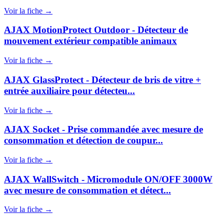
Voir la fiche →
AJAX MotionProtect Outdoor - Détecteur de
mouvement extérieur compatible animaux
Voir la fiche →
AJAX GlassProtect - Détecteur de bris de vitre +
entrée auxiliaire pour détecteu...
Voir la fiche →
AJAX Socket - Prise commandée avec mesure de
consommation et détection de coupur...
Voir la fiche →
AJAX WallSwitch - Micromodule ON/OFF 3000W
avec mesure de consommation et détect...
Voir la fiche →