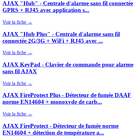
AJAX "Hub" - Centrale d'alarme sans fil connectée
GPRS + RJ45 avec application s...
Voir la fiche →
AJAX "Hub Plus" - Centrale d'alarme sans fil
connectée 2G/3G + WiFi + RJ45 avec ...
Voir la fiche →
AJAX KeyPad - Clavier de commande pour alarme
sans fil AJAX
Voir la fiche →
AJAX FireProtect Plus - Détecteur de fumée DAAF
norme EN14604 + monoxyde de carb...
Voir la fiche →
AJAX FireProtect - Détecteur de fumée norme
EN14604 + détection de température a...