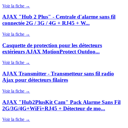
Voir la fiche →
AJAX "Hub 2 Plus" - Centrale d'alarme sans fil
connectée 2G / 3G / 4G + RJ45 + W...
Voir la fiche →
Casquette de protection pour les détecteurs
extérieurs AJAX MotionProtect Outdoo...
Voir la fiche →
AJAX Transmitter - Transmetteur sans fil radio
Ajax pour détecteurs filaires
Voir la fiche →
AJAX "Hub2PlusKit Cam" Pack Alarme Sans Fil
2G/3G/4G+WiFi+RJ45 + Détecteur de mo...
Voir la fiche →