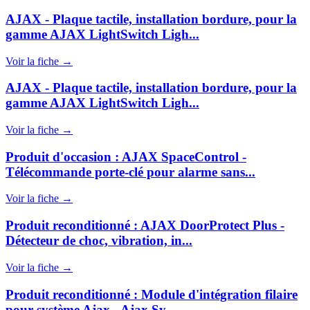
AJAX - Plaque tactile, installation bordure, pour la
gamme AJAX LightSwitch Ligh...
Voir la fiche →
AJAX - Plaque tactile, installation bordure, pour la
gamme AJAX LightSwitch Ligh...
Voir la fiche →
Produit d'occasion : AJAX SpaceControl -
Télécommande porte-clé pour alarme sans...
Voir la fiche →
Produit reconditionné : AJAX DoorProtect Plus -
Détecteur de choc, vibration, in...
Voir la fiche →
Produit reconditionné : Module d'intégration filaire
pour système Ajax - Ajax Sy...