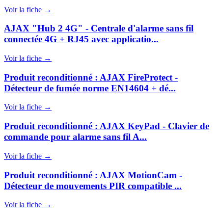
Voir la fiche →
AJAX "Hub 2 4G" - Centrale d'alarme sans fil
connectée 4G + RJ45 avec applicatio...
Voir la fiche →
Produit reconditionné : AJAX FireProtect -
Détecteur de fumée norme EN14604 + dé...
Voir la fiche →
Produit reconditionné : AJAX KeyPad - Clavier de
commande pour alarme sans fil A...
Voir la fiche →
Produit reconditionné : AJAX MotionCam -
Détecteur de mouvements PIR compatible ...
Voir la fiche →