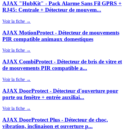
AJAX "HubKit" - Pack Alarme Sans Fil GPRS +
RJ45: Centrale + Détecteur de mouvem...
Voir la fiche →
AJAX MotionProtect - Détecteur de mouvements
PIR compatible animaux domestiques
Voir la fiche →
AJAX CombiProtect - Détecteur de bris de vitre et
de mouvements PIR compatible a...
Voir la fiche →
AJAX DoorProtect - Détecteur d'ouverture pour
porte ou fenêtre + entrée auxiliai...
Voir la fiche →
AJAX DoorProtect Plus - Détecteur de choc,
vibration, inclinaison et ouverture p...