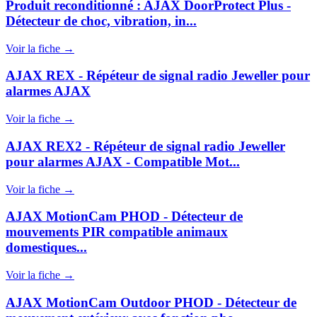
Produit reconditionné : AJAX DoorProtect Plus -
Détecteur de choc, vibration, in...
Voir la fiche →
AJAX REX - Répéteur de signal radio Jeweller pour
alarmes AJAX
Voir la fiche →
AJAX REX2 - Répéteur de signal radio Jeweller
pour alarmes AJAX - Compatible Mot...
Voir la fiche →
AJAX MotionCam PHOD - Détecteur de
mouvements PIR compatible animaux
domestiques...
Voir la fiche →
AJAX MotionCam Outdoor PHOD - Détecteur de